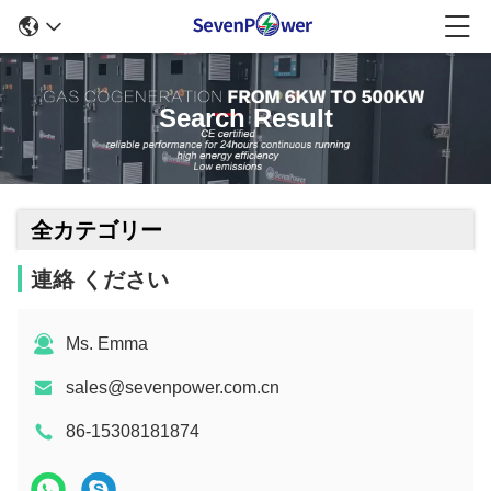
Search Result
全カテゴリー
連絡 ください
Ms. Emma
sales@sevenpower.com.cn
86-15308181874