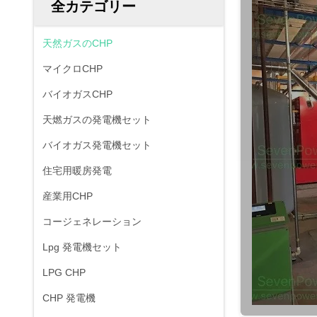
全カテゴリー
天然ガスのCHP
マイクロCHP
バイオガスCHP
天燃ガスの発電機セット
バイオガス発電機セット
住宅用暖房発電
産業用CHP
コージェネレーション
Lpg 発電機セット
LPG CHP
CHP 発電機