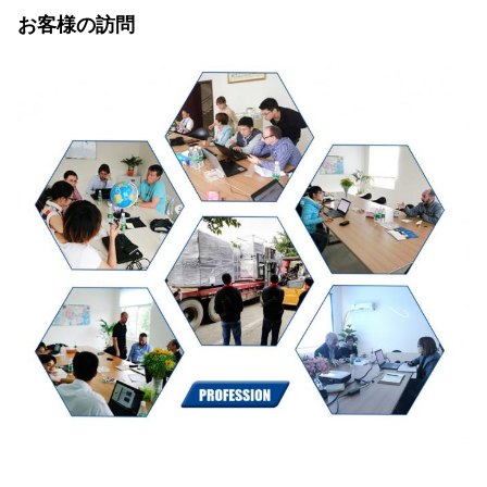
お客様の訪問