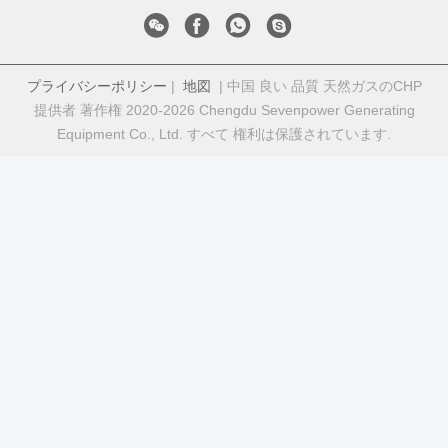
プライバシーポリシー
|
地図
| 中国 良い 品質 天然ガスのCHP
提供者 著作権 2020-2026 Chengdu Sevenpower Generating
Equipment Co., Ltd. すべて 権利は保護されています.