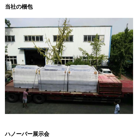
当社の梱包
ハノーバー展示会