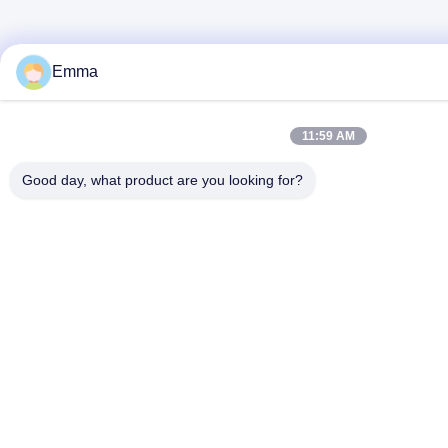
Emma
11:59 AM
Good day, what product are you looking for?