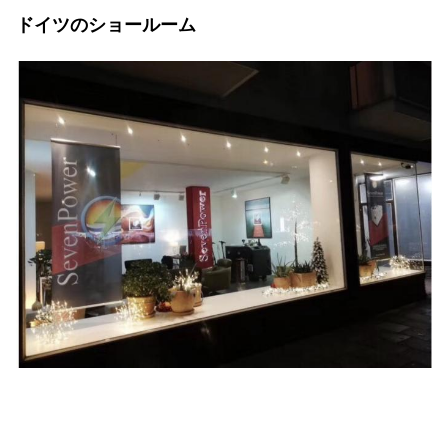
ドイツのショールーム