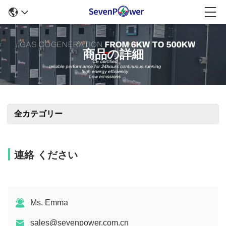
商品の詳細
全カテゴリー
連絡 ください
Ms. Emma
sales@sevenpower.com.cn